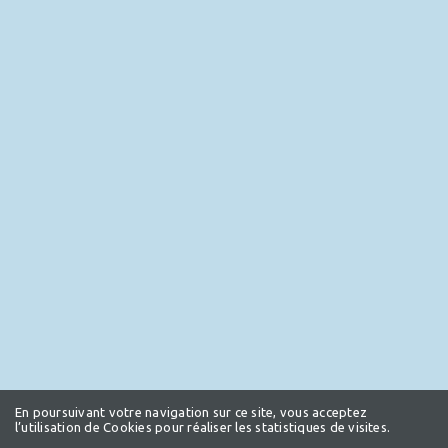
En poursuivant votre navigation sur ce site, vous acceptez
l’utilisation de Cookies pour réaliser les statistiques de visites.