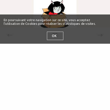
En poursuivant votre navigation sur ce site, vous acceptez
l’utilisation de Cookies pour réaliser les statistiques de visites.
OK