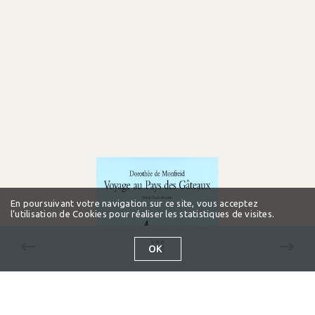
En poursuivant votre navigation sur ce site, vous acceptez
l’utilisation de Cookies pour réaliser les statistiques de visites.
OK